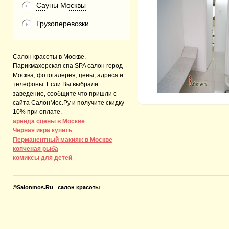
Сауны Москвы
Грузоперевозки
Салон красоты в Москве.
Парикмахерская спа SPA салон город
Москва, фотогалерея, цены, адреса и
телефоны. Если Вы выбрали
заведение, сообщите что пришли с
сайта СалонМос.Ру и получите скидку
10% при оплате.
аренда сцены в Москве
Чёрная икра купить
Перманентный макияж в Москве
копченая рыба
комиксы для детей
©
Salonmos.Ru
салон красоты